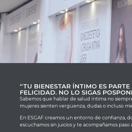
“TU BIENESTAR ÍNTIMO ES PARTE
FELICIDAD. NO LO SIGAS POSPON
Sabemos que hablar de salud íntima no siempre 
mujeres sienten vergüenza, dudas o incluso mi
En ESGAF creamos un entorno de confianza
, 
escuchamos sin juicios y te acompañamos paso a