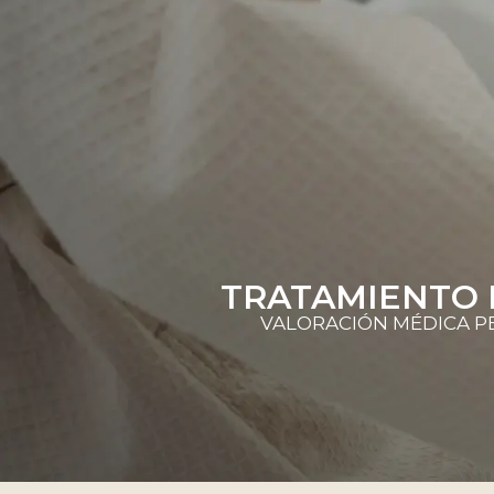
TRATAMIENTO 
VALORACIÓN MÉDICA PE