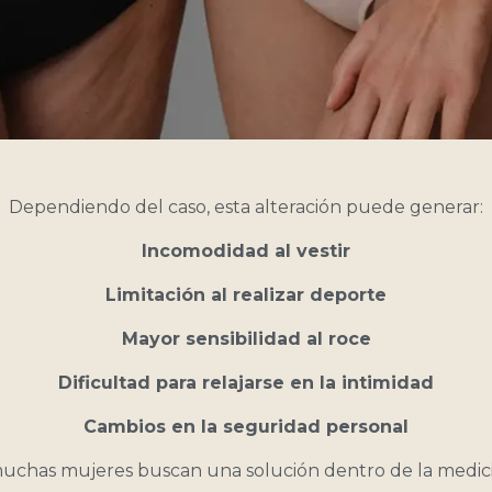
Dependiendo del caso, esta alteración puede generar:
Incomodidad al vestir
Limitación al realizar deporte
Mayor sensibilidad al roce
Dificultad para relajarse en la intimidad
Cambios en la seguridad personal
muchas mujeres buscan una solución dentro de la medicin