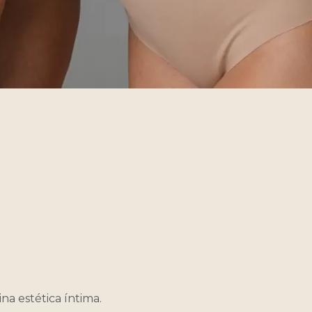
a estética íntima.