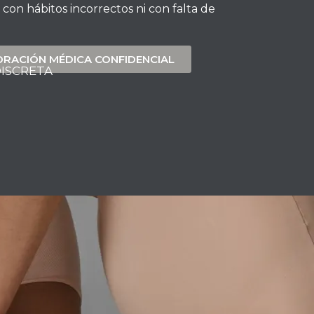
con hábitos incorrectos ni con falta de
ORACIÓN MÉDICA CONFIDENCIAL
DISCRETA