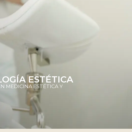
OGÍA ESTÉTICA
N MEDICINA ESTÉTICA Y