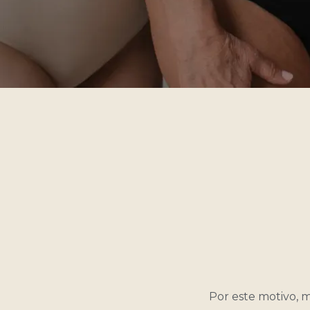
Por este motivo, 