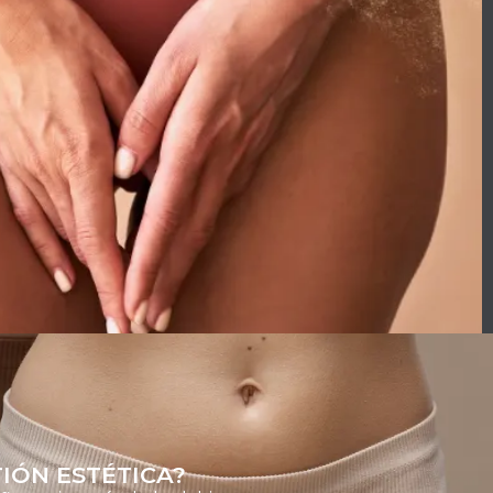
IÓN ESTÉTICA?