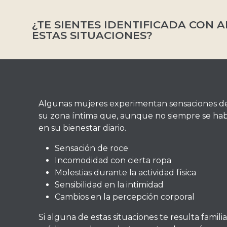
¿TE SIENTES IDENTIFICADA CON 
ESTAS SITUACIONES?
Algunas mujeres experimentan sensaciones d
su zona íntima que, aunque no siempre se hab
en su bienestar diario.
Sensación de roce
Incomodidad con cierta ropa
Molestias durante la actividad física
Sensibilidad en la intimidad
Cambios en la percepción corporal
Si alguna de estas situaciones te resulta famili