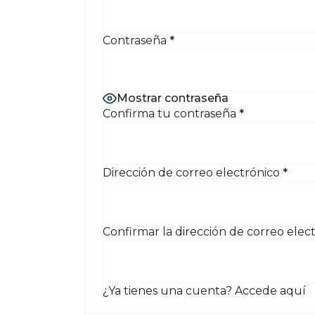
Contraseña
*
Mostrar contraseña
Confirma tu contraseña
*
Dirección de correo electrónico
*
Confirmar la dirección de correo elec
¿Ya tienes una cuenta?
Accede aquí