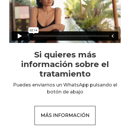
Si quieres más
información sobre el
tratamiento
Puedes enviarnos un WhatsApp pulsando el
botón de abajo
MÁS INFORMACIÓN